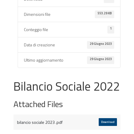
553.29 KB
Dimensioni file
1
Conteggio file
29 Giugno 2023
Data di creazione
29 Giugno 2023
Ultimo aggiornamento
Bilancio Sociale 2022
Attached Files
bilancio sociale 2023 .pdf
Download