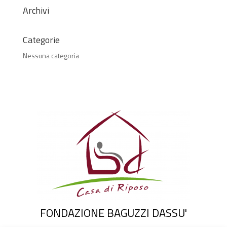
Archivi
Categorie
Nessuna categoria
FONDAZIONE BAGUZZI DASSU'