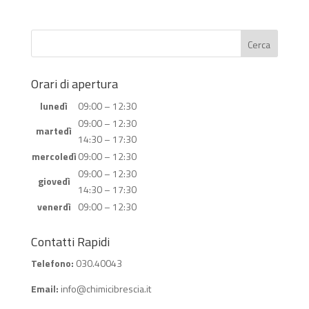
Orari di apertura
lunedì
09:00 – 12:30
09:00 – 12:30
martedì
14:30 – 17:30
mercoledì
09:00 – 12:30
09:00 – 12:30
giovedì
14:30 – 17:30
venerdì
09:00 – 12:30
Contatti Rapidi
Telefono:
030.40043
Email:
info@chimicibrescia.it