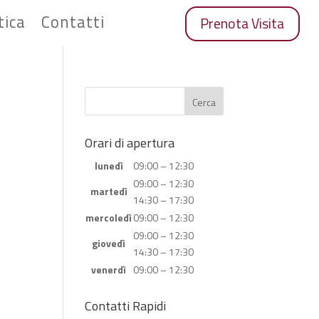
tica
Contatti
Prenota Visita
Orari di apertura
lunedì
09:00 – 12:30
09:00 – 12:30
martedì
14:30 – 17:30
mercoledì
09:00 – 12:30
09:00 – 12:30
giovedì
14:30 – 17:30
venerdì
09:00 – 12:30
Contatti Rapidi