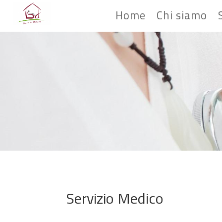
Home
Chi siamo
Servizio Medico