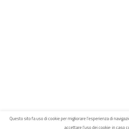
Questo sito fa uso di cookie per migliorare l’esperienza di navigazi
accettare l’uso dei cookie; in caso c