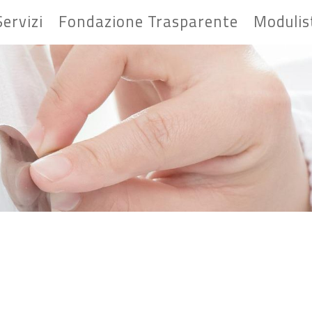
Servizi
Fondazione Trasparente
Modulis