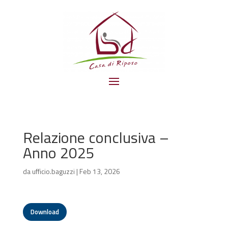
Relazione conclusiva –
Anno 2025
da
ufficio.baguzzi
|
Feb 13, 2026
Download