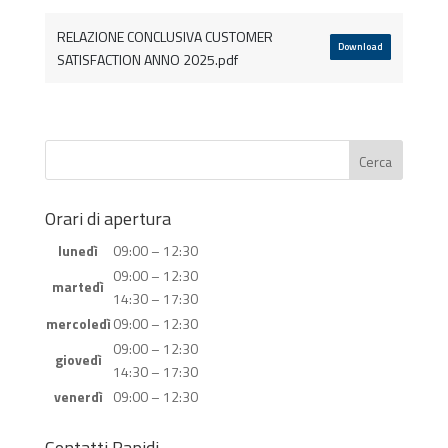
RELAZIONE CONCLUSIVA CUSTOMER
Download
SATISFACTION ANNO 2025.pdf
Orari di apertura
lunedì
09:00 – 12:30
09:00 – 12:30
martedì
14:30 – 17:30
mercoledì
09:00 – 12:30
09:00 – 12:30
giovedì
14:30 – 17:30
venerdì
09:00 – 12:30
Contatti Rapidi