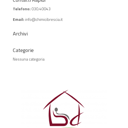
Telefono:
030.40043
Email:
info@chimicibrescia.it
Archivi
Categorie
Nessuna categoria