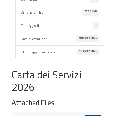
756.12 KB
Dimensioni file
1
Conteggio file
20 Marzo 2026
Data di creazione
10 Aprile 2026
Ultimo aggiornamento
Carta dei Servizi
2026
Attached Files