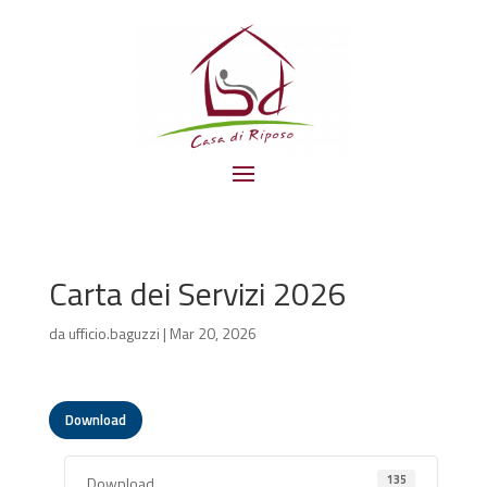
Carta dei Servizi 2026
da
ufficio.baguzzi
|
Mar 20, 2026
Download
135
Download