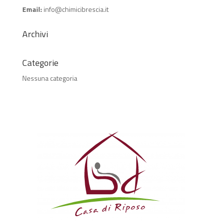
Email:
info@chimicibrescia.it
Archivi
Categorie
Nessuna categoria