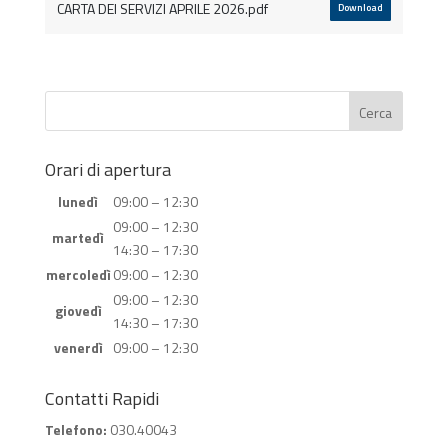
CARTA DEI SERVIZI APRILE 2026.pdf
Download
Orari di apertura
lunedì
09:00 – 12:30
09:00 – 12:30
martedì
14:30 – 17:30
mercoledì
09:00 – 12:30
09:00 – 12:30
giovedì
14:30 – 17:30
venerdì
09:00 – 12:30
Contatti Rapidi
Telefono:
030.40043